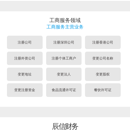
工商服务领域
工商服务主营业务
注册公司
注册深圳公司
注册香港公司
注册外资公司
注册个体工商户
变更公司名称
变更地址
变更法人
变更股权
变更注册资金
食品流通许可证
餐饮许可证
辰信财务