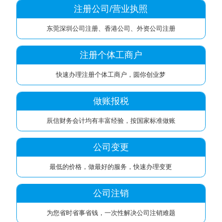
注册公司/营业执照
东莞深圳公司注册、香港公司、外资公司注册
注册个体工商户
快速办理注册个体工商户，圆你创业梦
做账报税
辰信财务会计均有丰富经验，按国家标准做账
公司变更
最低的价格，做最好的服务，快速办理变更
公司注销
为您省时省事省钱，一次性解决公司注销难题