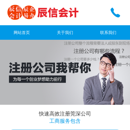
网站首页
关于我们
联系我们
快速高效注册莞深公司
工商服务包含