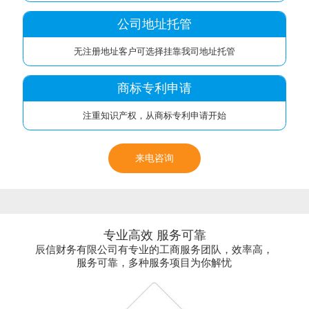
公司地址托管
无注册地址客户可选择挂靠我司地址托管
商标专利申请
注重知识产权，从商标专利申请开始
来电咨询
专业高效 服务可靠
辰信财务有限公司有专业的工商服务团队，效率高，
服务可靠，多种服务项目为你解忧