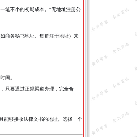
一笔不小的初期成本。“无地址注册公
（如商务秘书地址、集群注册地址）来
册时间。
策，只要通过正规渠道办理，完全合
。
实且能够接收法律文书的地址。选择一个