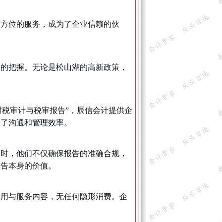
全方位的服务，成为了企业信赖的伙
准的把握。无论是松山湖的高新政策，
财税审计与税审报告”，辰信会计提供企
升了沟通和管理效率。
务时，他们不仅确保报告的准确合规，
报告本身的价值。
费用与服务内容，无任何隐形消费。企