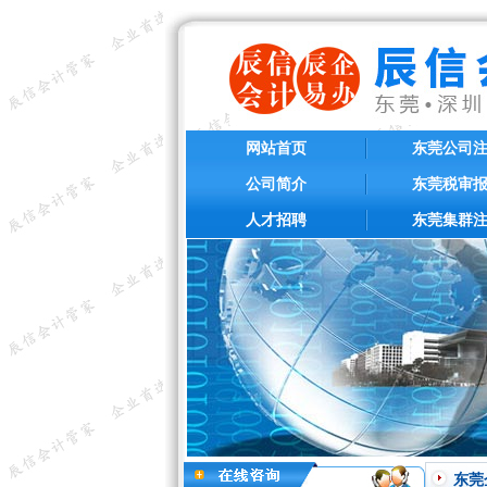
网站首页
东莞公司
公司简介
东莞税审
人才招聘
东莞集群
东莞