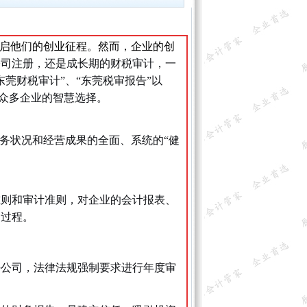
开启他们的创业征程。然而，企业的创
公司注册，还是成长期的财税审计，一
莞财税审计”、“东莞税审报告”以
是众多企业的智慧选择。
务状况和经营成果的全面、系统的“健
准则和审计准则，对企业的会计报表、
的过程。
任公司，法律法规强制要求进行年度审