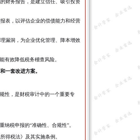
允的财务报告，是建立信任、吸引投资
务报表，以评估企业的偿债能力和经营
管理漏洞，为企业优化管理、降本增效
，能有效降低税务稽查风险。
障和一套改进方案。
合规性，是财税审计中的一个重要专
重纳税申报的“准确性、合规性”。
业所得税法》及其实施条例。