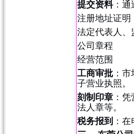
提交资料
：通
注册地址证明
法定代表人、
公司章程
经营范围
工商审批
：市
子营业执照。
刻制印章
：凭
法人章等。
税务报到
：在