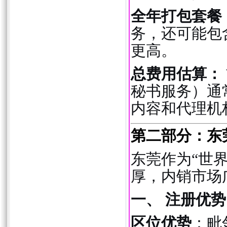
全年打包套餐（约H
务，还可能包
更高。
总费用估算：
秘书服务）通
内容和代理机
第二部分：东
东莞作为“世
厚，内销市场
一、 注册优势
区位优势
：毗