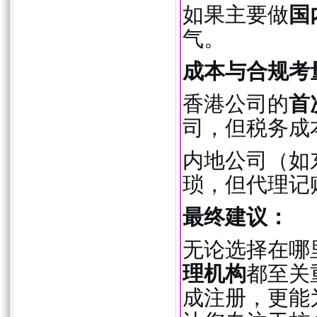
如果主要做
国
气。
成本与合规考
香港公司的
首
司，但税务成
内地公司（如
琐，但代理记
最终建议：
无论选择在哪
理机构
都至关
成注册，更能