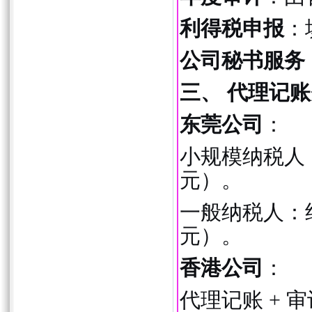
利得税申报
：
公司秘书服务
三、 代理记
东莞公司
：
小规模纳税人
元）。
一般纳税人：
元）。
香港公司
：
代理记账 +