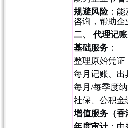
规避风险
：能
咨询，帮助企
二、 代理记
基础服务
：
整理原始凭证
每月记账、出
每月/每季度
社保、公积金
增值服务（香
年度审计
：由