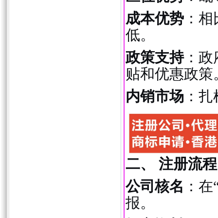
成本优势
：相
低。
政策支持
：政
贴和优惠政策
内销市场
：扎
二、 注册流程
公司核名
：在
报。