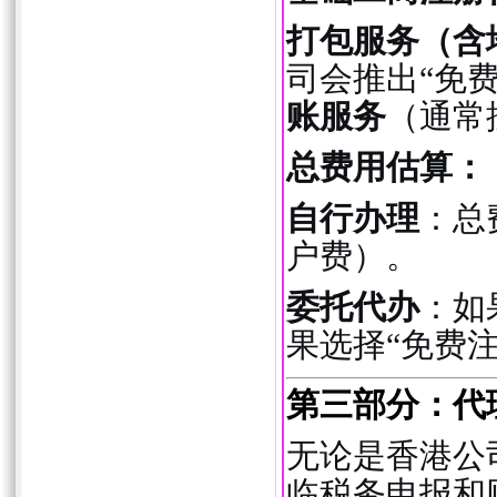
打包服务（含
司会推出“免
账服务
（通常按
总费用估算：
自行办理
：总
户费）。
委托代办
：如
果选择“免费
第三部分：代
无论是香港公
临税务申报和