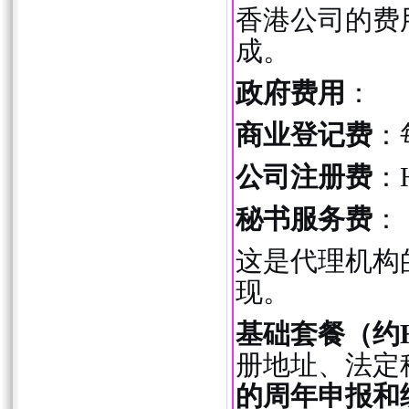
香港公司的费
成。
政府费用
：
商业登记费
：
公司注册费
：H
秘书服务费
：
这是代理机构
现。
基础套餐（约HKD 
册地址、法定
的周年申报和