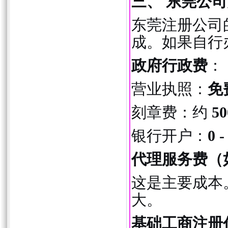
三、 东莞公
东莞注册公司
成。如果自行
政府行政费
：
营业执照：
免
刻章费：约
50
银行开户：
0 
代理服务费（
这是主要成本
大。
基础工商注册