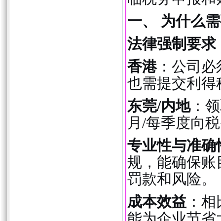
一、 为什么
法律强制要求
香港
：公司必
也需提交利得
东莞/内地
：领
月/每季度向
专业性与准确
规，能确保账
罚款和风险。
成本效益
：相
能为企业节省