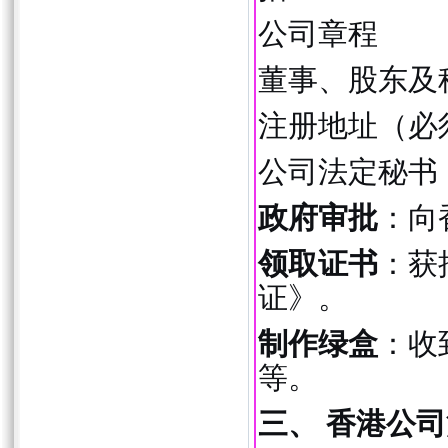
公司章程
董事、股东及
注册地址（必
公司法定秘书
政府审批
：向
领取证书
：获
证》。
制作绿盒
：收
等。
三、 香港公