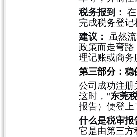
税务报到：
在
完成税务登记
建议：
虽然流
政策而走弯路
理记账或商务
第三部分：稳
公司成功注册
这时，“
东莞
报告）便登上
什么是税审报
它是由第三方