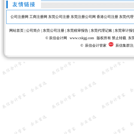
公司注册网
工商注册网
东莞公司注册
东莞注册公司网
香港公司注册
东莞代理
网站首页
|
公司简介
|
东莞公司注册
|
东莞税审报告
|
东莞代理记账
|
东莞审计报
© 辰信会计网 www.cxkjgj.com 版权所有 禁
© 辰信会计管家
辰信集群注