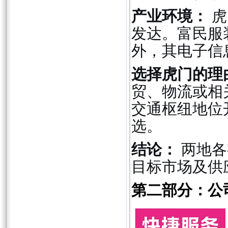
产业环境：
虎
发达。富民服
外，其电子信
选择虎门的理
贸、物流或相
交通枢纽地位
选。
结论：
两地各
目标市场及供
第二部分：公