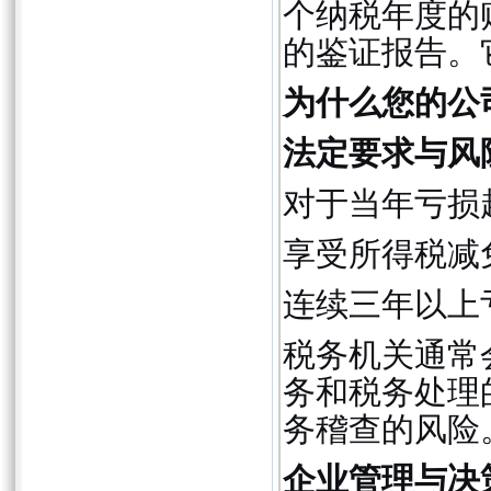
个纳税年度的
的鉴证报告。
为什么您的公
法定要求与风
对于当年亏损
享受所得税减
连续三年以上
税务机关通常
务和税务处理
务稽查的风险
企业管理与决