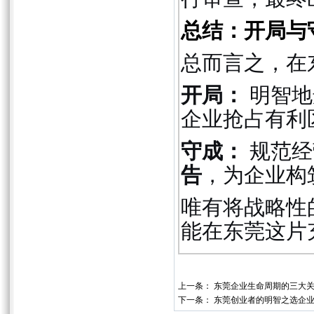
总结：开局与
总而言之，在
开局：
明智地
企业抢占有利
守成：
规范经
告
，为企业构
唯有将战略性
能在东莞这片
上一条：
东莞企业生命周期的三大
下一条：
东莞创业者的明智之选企