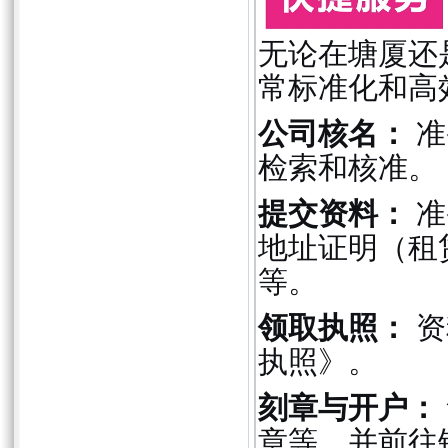
无论在塘厦还
常标准化和高
公司核名：
准
检索和核准。
提交资料：
准
地址证明（租
等。
领取执照：
资
执照》。
刻章与开户：
章等，并前往