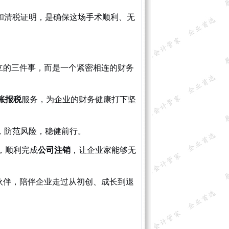
和清税证明，是确保这场手术顺利、无
立的三件事，而是一个紧密相连的财务
账报税
服务，为企业的财务健康打下坚
”，防范风险，稳健前行。
，顺利完成
公司注销
，让企业家能够无
伙伴，陪伴企业走过从初创、成长到退