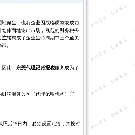
望地诞生，也有企业因战略调整或成功
计划体面地退出市场，规范的财务税务
司注销
构成了企业生命周期中三个至关
修课。
。因此，
东莞代理记账报税
服务成为了
的财税服务公司（代理记账机构）完
照后15日内，必须设置账簿，并按时