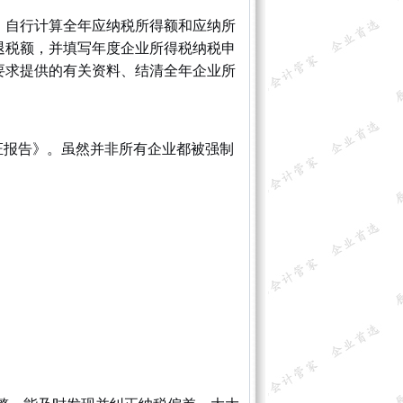
，自行计算全年应纳税所得额和应纳所
退税额，并填写年度企业所得税纳税申
要求提供的有关资料、结清全年企业所
证报告》。虽然并非所有企业都被强制