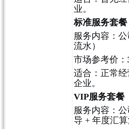
业。
标准服务套餐
服务内容：公
流水）
市场参考价：
适合：正常经
企业。
VIP服务套
服务内容：公司
导 + 年度汇