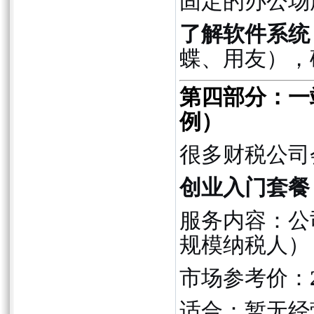
固定的办公场
了解软件系统
蝶、用友），
第四部分：一
例）
很多财税公司
创业入门套餐
服务内容：公
规模纳税人）
市场参考价：
适合：暂无经