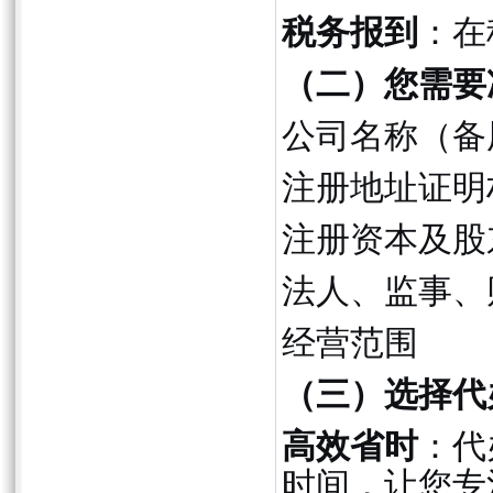
税务报到
：在
（二）您需要
公司名称（备用
注册地址证明
注册资本及股
法人、监事、
经营范围
（三）选择代
高效省时
：代
时间，让您专