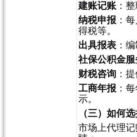
建账记账
：整
纳税申报
：每
得税等。
出具报表
：编
社保公积金服
财税咨询
：提
工商年报
：每
示。
（三）如何选
市场上代理记