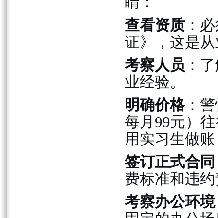
睛：
查看资质
：必
证》，这是从
考察人员
：了
业经验。
明确价格
：警
每月99元）
用实习生做账
签订正式合同
费标准和违约
考察办公环境