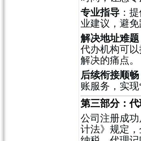
专业指导
：提
业建议，避免
解决地址难题
代办机构可以
解决的痛点。
后续衔接顺畅
账服务，实现
第三部分：代
公司注册成功
计法》规定，
纳税。代理记