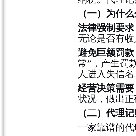
（一）为什么
法律强制要求
无论是否有收
避免巨额罚款
常”，产生罚
人进入失信名
经营决策需要
状况，做出正
（二）代理记
一家靠谱的代