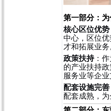
第一部分：为
核心区位优势
中心，区位优
才和拓展业务
政策扶持
：作
的产业扶持政
服务业等企业
配套设施完善
配套成熟，为
第二部分：东