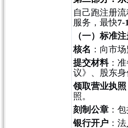
自己跑注册流
服务，最快
7
（一）标准注
核名
：向市场
提交材料
：准
议》、股东身
领取营业执照
照。
刻制公章
：包
银行开户
：法