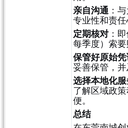
亲自沟通
：与
专业性和责任
定期核对
：即
每季度）索要
保管好原始凭
妥善保管，并
选择本地化服
了解区域政策
便。
总结
在东莞南城创