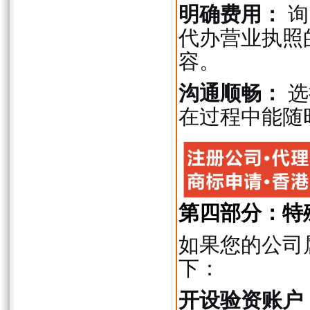
明确费用：
询
代办营业执照
容。
沟通顺畅：
选
在过程中能随
第四部分：特
如果您的公司
下：
开设验资账户