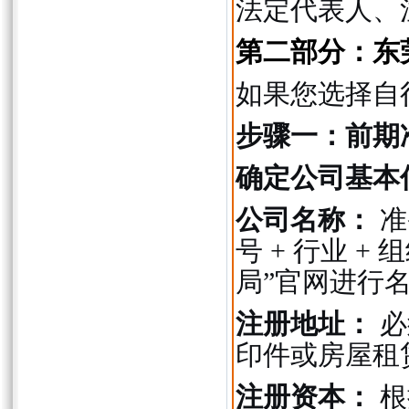
法定代表人、
第二部分：东
如果您选择自
步骤一：前期
确定公司基本
公司名称：
准
号 + 行业 
局”官网进行
注册地址：
必
印件或房屋租
注册资本：
根