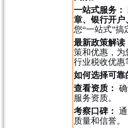
一站式服务：
章、银行开户
您“一站式”
最新政策解读
策和优惠，为
行业税收优惠
如何选择可靠
查看资质：
确
服务资质。
考察口碑：
通
质量和信誉。