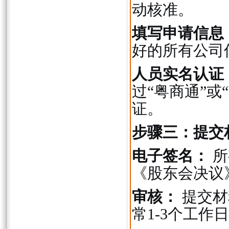
动核准。
填写申请信息
好的所有公司
人员实名认证
过“粤商通”或
证。
步骤三：提交
电子签名：
所
《股东会决议
审核：
提交材
常1-3个工作