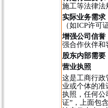
施工等法律法
实际业务需求
（如ICP许
增强公司信誉
强合作伙伴和
股东内部需要
营业执照
这是工商行政
业或个体的准
执照，任何公
证”，上面包