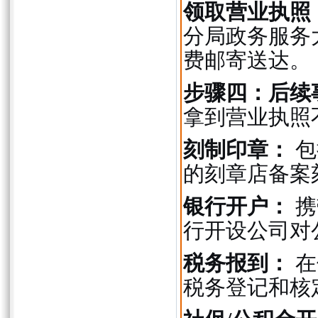
领取营业执照
分局政务服务
费邮寄送达。
步骤四：后续
拿到营业执照
刻制印章：
包
的刻章店备案
银行开户：
携
行开设公司对
税务报到：
在
税务登记和核