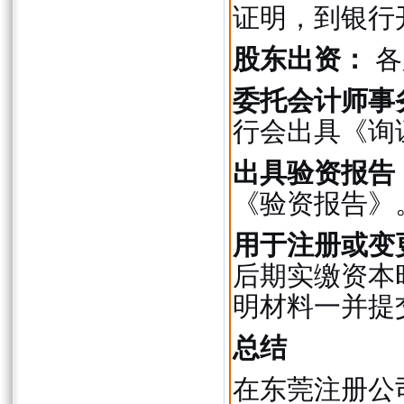
证明，到银行
股东出资：
各
委托会计师事
行会出具《询
出具验资报告
《验资报告》
用于注册或变
后期实缴资本
明材料一并提
总结
在东莞注册公