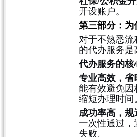
社保/公积金
开设账户。
第三部分：为
对于不熟悉流
的代办服务是
代办服务的核
专业高效，省
能有效避免因
缩短办理时间
成功率高，规
一次性通过，
失败。