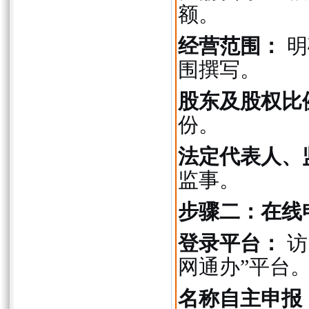
额。
经营范围：
明
围撰写。
股东及股权比
份。
法定代表人、
监事。
步骤二：在线
登录平台：
访
网通办”平台
名称自主申报