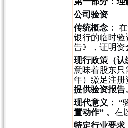
第一部分：理
公司验资
传统概念：
在
银行的临时验
告》，证明资
现行政策（认
意味着股东只
年）缴足注册
提供验资报告
现代意义：
“
置动作”
。在
特定行业要求