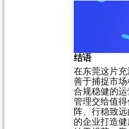
结语
在东莞这片充
善于捕捉市场
合规稳健的运
管理交给值得
阵、行稳致远
的企业打造健