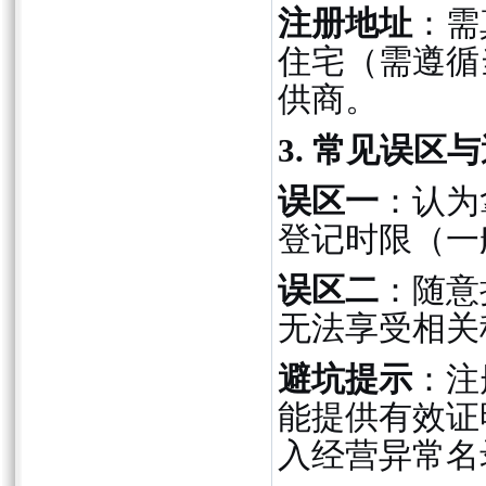
注册地址
：需
住宅（需遵循
供商。
3. 常见误区
误区一
：认为
登记时限（一
误区二
：随意
无法享受相关
避坑提示
：注
能提供有效证
入经营异常名