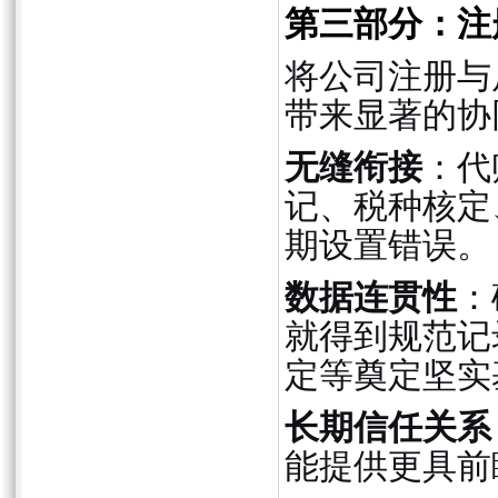
第三部分：注
将公司注册与
带来显著的协
无缝衔接
：代
记、税种核定
期设置错误。
数据连贯性
：
就得到规范记
定等奠定坚实
长期信任关系
能提供更具前