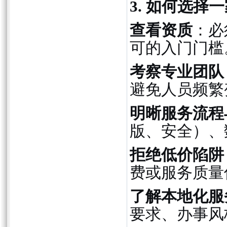
3. 如何选
查看资质
：必
可的入门门槛
考察专业团队
避免人员频繁
明晰服务流程
版、安全）、
拒绝低价陷阱
费或服务质量
了解本地化服
要求、办事风