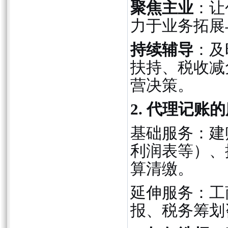
聚焦主业
：让
力于业务拓展
持续辅导
：及
扶持、税收减
营决策。
2. 代理记账
基础服务：建
利润表等）、
算清缴。
延伸服务：工
报、税务筹划