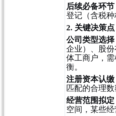
后续必备环节
登记（含税种
2. 关键决策
公司类型选择
企业）、股份
体工商户，需
衡。
注册资本认缴
匹配的合理数
经营范围拟定
空间，某些经