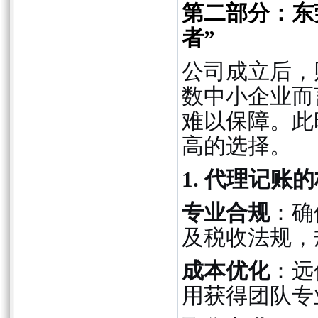
第二部分：东
者”
公司成立后，
数中小企业而
难以保障。此
高的选择。
1. 代理记账
专业合规
：确
及税收法规，
成本优化
：远
用获得团队专