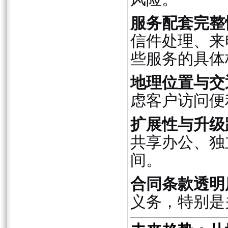
服务配套完整
信件处理、来
些服务的具体
地理位置与交
虑客户访问便
扩展性与升级
共享办公、独
间。
合同条款透明
义务，特别是