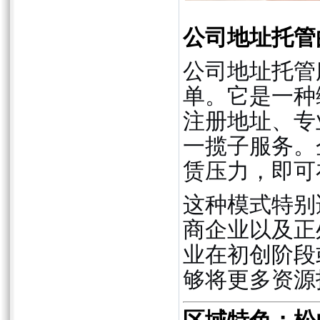
公司地址托管
公司地址托管
单。它是一种
注册地址、专
一揽子服务。
赁压力，即可
这种模式特别
商企业以及正
业在初创阶段
够将更多资源