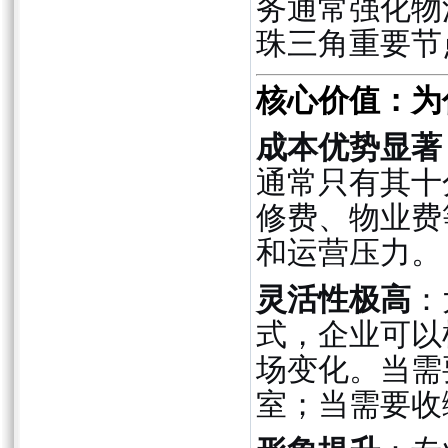
务通常强化物
珠三角重要节
核心价值：为
成本优势显著
通常只有其十
修费、物业费
和运营压力。
灵活性极高
：
式，企业可以
场变化。当需
室；当需要收