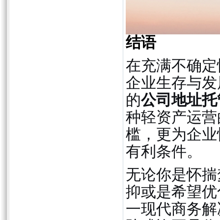
结语
在充满不确定
企业生存与发
的
公司地址托
种轻资产运营
槛，更为企业
有利条件。
无论你是怀揣
抑或是希望优
一现代商务解