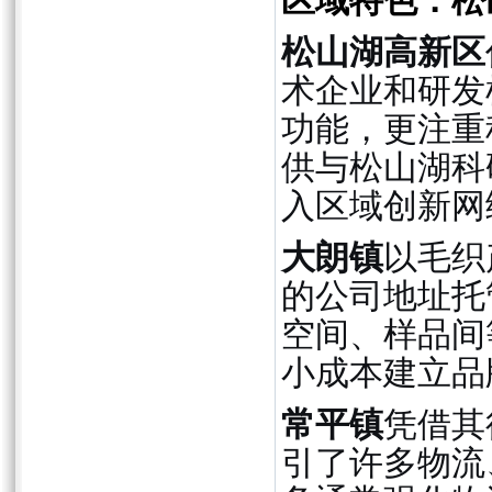
区域特色：松
松山湖高新区
术企业和研发
功能，更注重
供与松山湖科
入区域创新网
大朗镇
以毛织
的公司地址托
空间、样品间
小成本建立品
常平镇
凭借其
引了许多物流