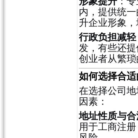
形象提升
：专
内，提供统一
升企业形象，
行政负担减轻
发，有些还提
创业者从繁琐
如何选择合适
在选择公司地
因素：
地址性质与合
用于工商注册
风险。