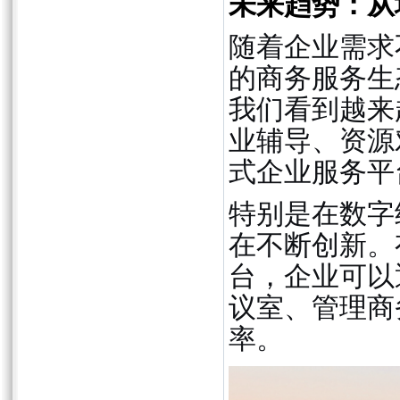
未来趋势：从
随着企业需求
的商务服务生
我们看到越来
业辅导、资源
式企业服务平
特别是在数字
在不断创新。
台，企业可以
议室、管理商
率。