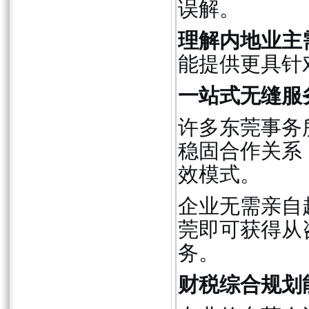
误解。
理解内地业主
能提供更具针
一站式无缝服
许多东莞事务
稳固合作关系
效模式。
企业无需亲自
莞即可获得从
务。
财税综合规划