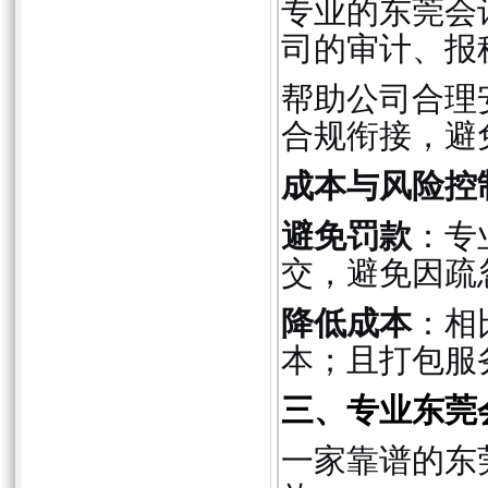
专业的东莞会
司的审计、报
帮助公司合理
合规衔接，避
成本与风险控
避免罚款
：专
交，避免因疏
降低成本
：相
本；且打包服
三、专业东莞
一家靠谱的东