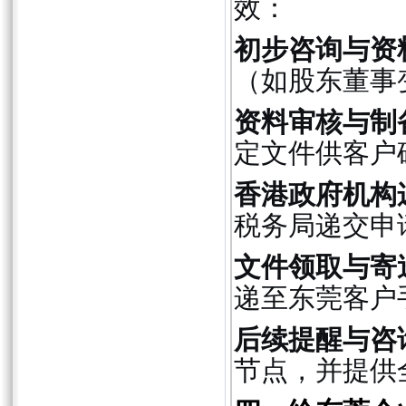
效：
初步咨询与资
（如股东董事
资料审核与制
定文件供客户
香港政府机构
税务局递交申
文件领取与寄
递至东莞客户
后续提醒与咨
节点，并提供