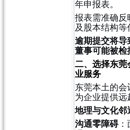
年申报表。
报表需准确反
及股本结构等
逾期提交将导
董事可能被检
二、选择东莞
业服务
东莞本土的会
为企业提供远
地理与文化邻
沟通零障碍
：