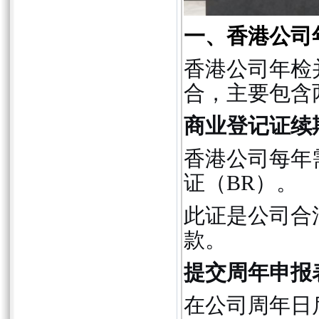
一、香港公司
香港公司年检
合，主要包含
商业登记证续
香港公司每年
证（BR）。
此证是公司合
款。
提交周年申报表
在公司周年日