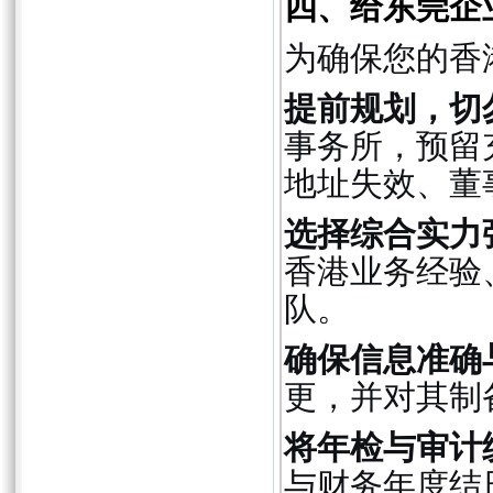
四、给东莞企
为确保您的香
提前规划，切
事务所，预留
地址失效、董
选择综合实力
香港业务经验
队。
确保信息准确
更，并对其制
将年检与审计
与财务年度结