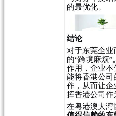
的最优化。
结论
对于东莞企业
的“跨境麻烦”
作用，企业不
能将香港公司
作，从而让企
挥香港公司作
在粤港澳大湾
值得信赖的东