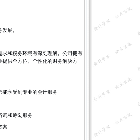
务发展。
需求和税务环境有深刻理解。公司拥有
业提供全方位、个性化的财务解决方
都能享受到专业的会计服务：
咨询和筹划服务
方案