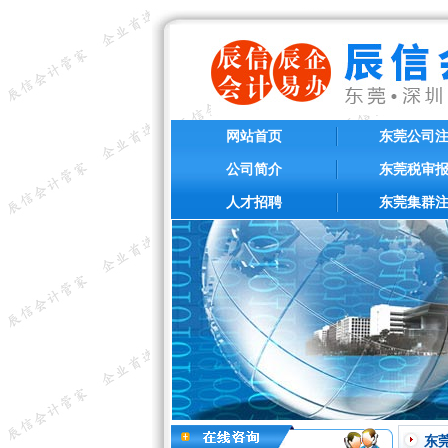
网站首页
东莞公司
公司简介
东莞税审
人才招聘
东莞集群
东