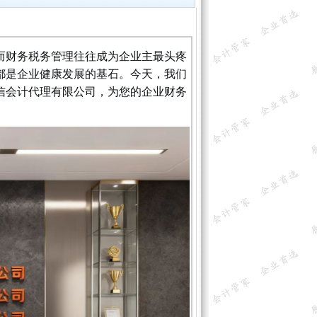
而财务税务管理往往成为企业主最头疼
都是企业健康发展的基石。今天，我们
信会计代理有限公司，为您的企业财务