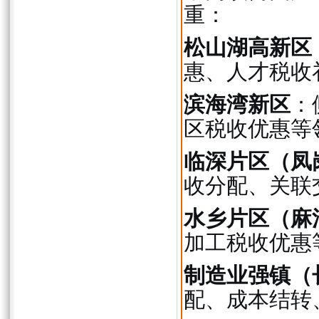
重：
松山湖高新区
惠、人才税收
滨海湾新区
：
区税收优惠等
临深片区（凤
收分配、关联
水乡片区（麻
加工税收优惠
制造业强镇（
配、成本结转