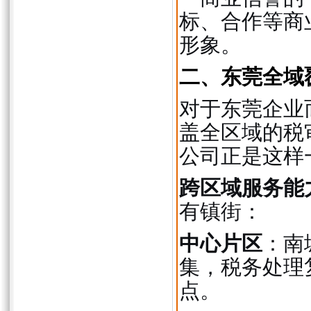
标、合作等商
形象。
二、东莞全域
对于东莞企业
盖全区域的税
公司正是这样
跨区域服务能
有镇街：
中心片区
：南
集，税务处理
点。