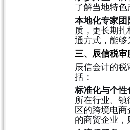
了解当地特色
本地化专家团
质，更长期扎
通方式，能够
三、辰信税审
辰信会计的税
括：
标准化与个性
所在行业、镇
区的跨境电商
的商贸企业，