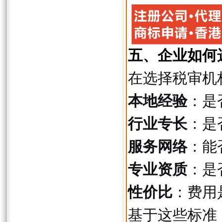
五、企业如何
在选择税审机
本地经验
：是
行业专长
：是
服务网络
：能
专业资质
：是
性价比
：费用
基于这些标准