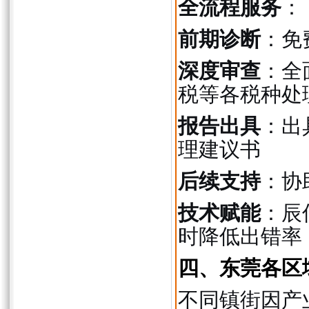
全流程服务
：
前期诊断
：免
深度审查
：全
税等各税种处
报告出具
：出
理建议书
后续支持
：协
技术赋能
：辰
时降低出错率
四、东莞各区
不同镇街因产