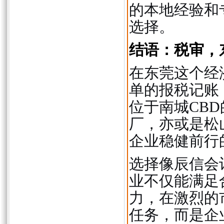
的本地经验和
选择。
结语：税审，
在东莞这个经
单的报税记账
位于南城CB
厂，亦或是松
企业稳健前行
选择像辰信会
业不仅能满足
力，在激烈的
任务，而是企