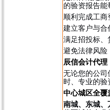
的验资报告能
顺利完成工商
建立客户与合
满足招投标、
避免法律风险
辰信会计代理
无论您的公司
时、专业的验
中心城区全覆
南城、东城、