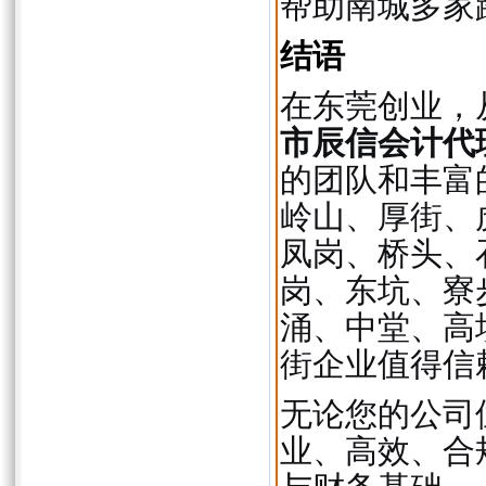
帮助南城多家
结语
在东莞创业，
市辰信会计代
的团队和丰富
岭山、厚街、
凤岗、桥头、
岗、东坑、寮
涌、中堂、高
街企业值得信
无论您的公司
业、高效、合