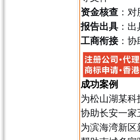
资金核查
：对
报告出具
：出
工商衔接
：协
成功案例
为松山湖某科
协助长安一家
为滨海湾新区