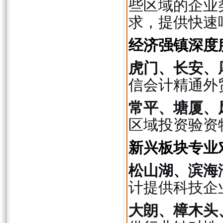
些区域的企业
求，提供快速
经济强镇深度
虎门、长安、
信会计精通外
常平、塘厦、
区域投资验资
新兴板块专业
松山湖、滨海
计提供科技企
大朗、樟木头