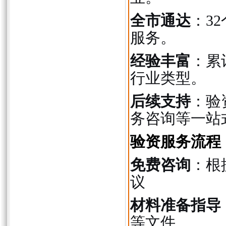
全市通达
：3
服务。
经验丰富
：累
行业类型。
后续支持
：验
务咨询等一站
验资服务流程
免费咨询
：根
议
材料准备指导
等文件