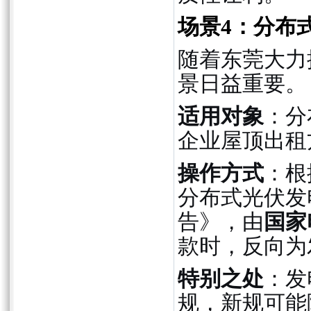
场景4：分布
随着东莞大力
景日益重要。
适用对象
：分
企业屋顶出租
操作方式
：根
分布式光伏发
告》，由
国家
款时，反向为
特别之处
：发
规，新规可能