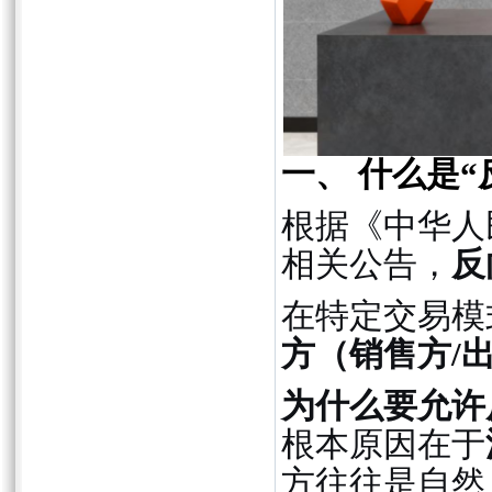
一、 什么是
根据《中华人
相关公告，
反
在特定交易模
方（销售方/
为什么要允许
根本原因在于
方往往是自然