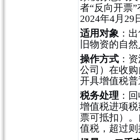
者“反向开票”
2024年4月2
适用对象
：出
旧物资的自然
操作方式
：资
公司）在收购
开具增值税普
税务处理
：回
增值税进项税
票可抵扣）。
值税，超过则