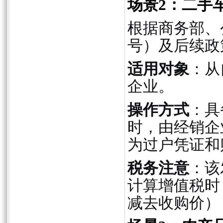
场景2：二手
根据商务部、
号）及后续政
适用对象
：从
企业。
操作方式
：具
时，由经销企
为过户凭证和
税务注意
：该
计算增值税时
减去收购价）