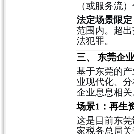
（或服务流）
法定场景限定
范围内。超出
法犯罪。
三、 东莞企
基于东莞的产
业现代化、分
企业息息相关
场景1：再生
这是目前东莞
家税务总局关