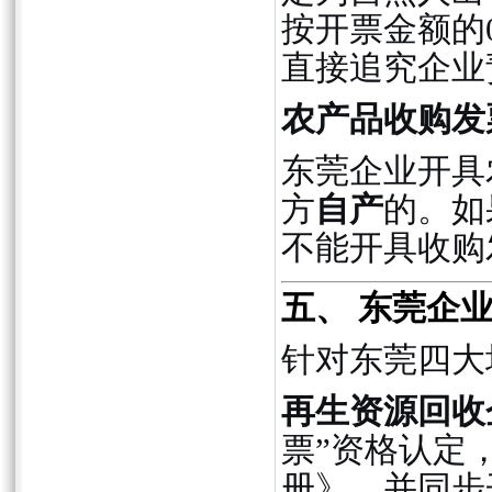
按开票金额的
直接追究企业
农产品收购发
东莞企业开具
方
自产
的。如
不能开具收购
五、 东莞企
针对东莞四大
再生资源回收
票”资格认定
册》，并同步