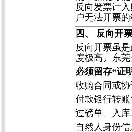
反向发票计入
户无法开票的
四、 反向开
反向开票虽是
度极高。东莞
必须留存“证
收购合同或协
付款银行转账
过磅单、入库
自然人身份信