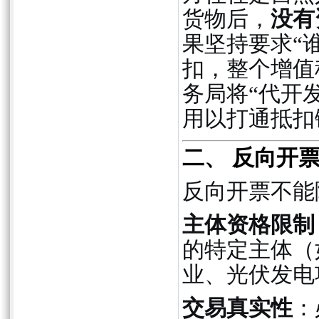
货物后，
没有
果坚持要求“
扣，整个增值
务局将“代开
用以打通抵扣
二、 反向开
反向开票不能
主体资格限制
的特定主体（
业、光伏发电
交易真实性
：