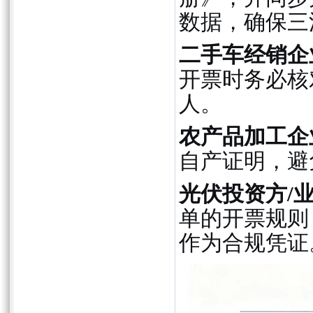
数据，确保三
二手车经销企
开票时务必核
人。
农产品加工企
自产证明，避
光伏投资方/
单的开票规则
作为合规凭证