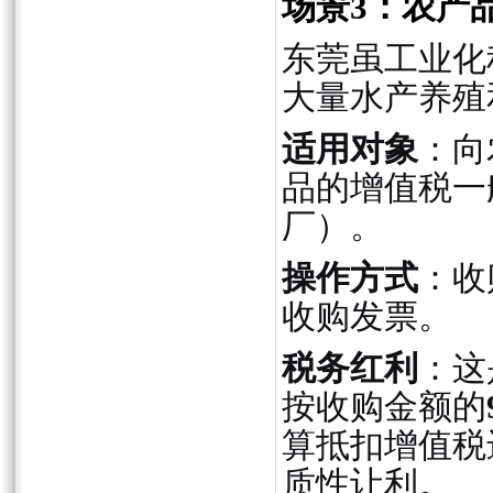
场景3：农产
东莞虽工业化
大量水产养殖
适用对象
：向
品的增值税一
厂）。
操作方式
：收
收购发票。
税务红利
：这
按收购金额的
算抵扣增值税
质性让利。