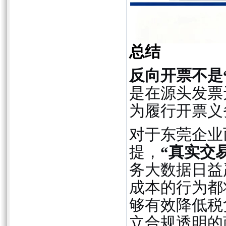
总结
反向开票不是
是在源头发票
为履行开票义
对于东莞企业
提，
“真实交
务大数据日益
成本的行为都
够有效降低税
立合规透明的